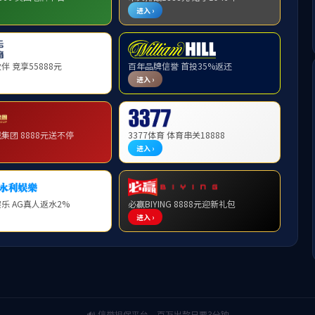
首页
/
新闻公告
/
通知消息
焦
综合新闻
通知消息
公示
学术研究
站力学学科2026年春季博士生招生考核成绩及拟录取
浏览次数：
发布者：李钊
发布时间：2026-05-20
12