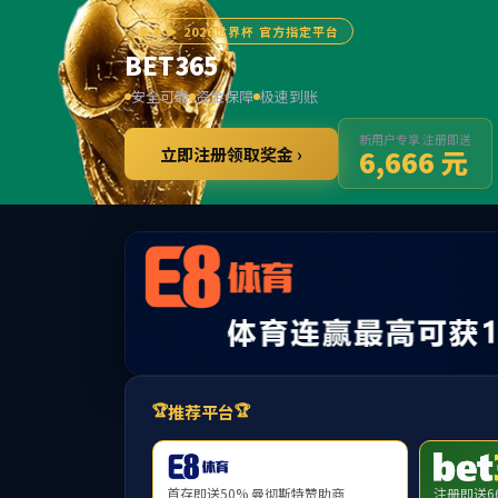
公司首页
公司概况
团队队伍