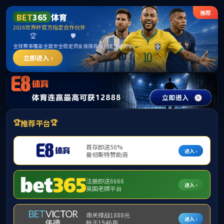
ylzzcom永利总站 - 线路检测中心
ENGLISH
新闻公告
2026-06-18
关于公布ylzzcom永利总站航空宇航科学与技术学科2026年
部分全日制专项计划博士研究生补报名材料审核结果的通知
2026-06-17
关于公布ylzzcom永利总站力学学科2026年部分全日制专项
计划博士研究生补报名材料审核结果的通知