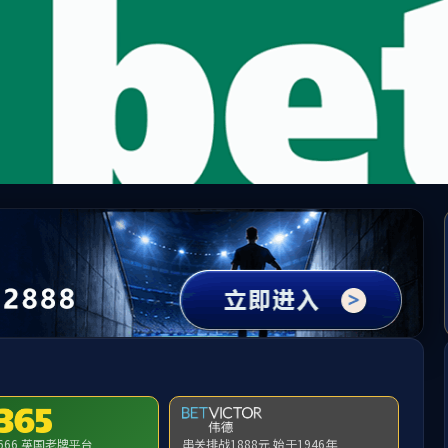
ylzzcom永利总站 - 线路检测中心
人才培养
科学研究
新闻公告