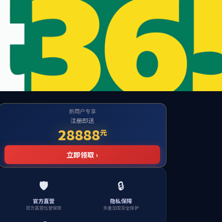
ENGLISH
员工工作
国际交流
员工之窗